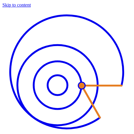
Skip to content